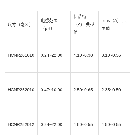
伊萨特
电感范围
Irms
（
A
）
典
尺寸（毫米）
（
A
）
典型
（
μH
）
型值
值
HCNR201610
0.24~22.00
4.10~0.38
3.10~0.36
HCNR252010
0.47~10.00
2.50~0.65
2.35~0.50
HCNR252012
0.24~22.00
4.80~0.55
4.50~0.55