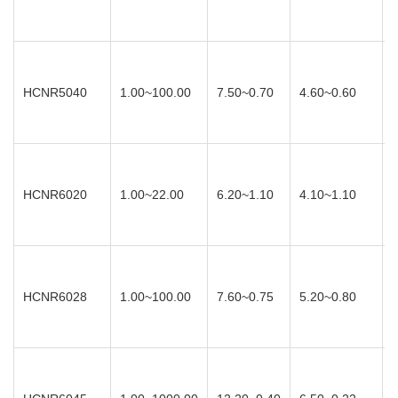
HCNR5040
1.00~100.00
7.50~0.70
4.60~0.60
HCNR6020
1.00~22.00
6.20~1.10
4.10~1.10
HCNR6028
1.00~100.00
7.60~0.75
5.20~0.80