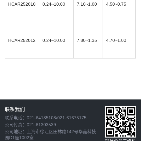
HCAR252010
0.24~10.00
7.10~1.00
4.50~0.75
HCAR252012
0.24~10.00
7.80~1.35
4.70~1.00
联系我们
联系电话：021-64185108/021-61675175
公司传真：021-61303539
公司地址：上海市徐汇区田林路142号华鑫科技
园D1座1002室