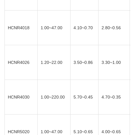
HCNR4018
1.00~47.00
4.10~0.70
2.80~0.56
HCNR4026
1.20~22.00
3.50~0.86
3.30~1.00
HCNR4030
1.00~220.00
5.70~0.45
4.70~0.35
HCNR5020
1.00~47.00
5.10~0.65
4.00~0.65