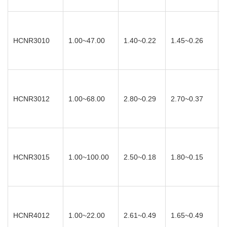
HCNR3010
1.00~47.00
1.40~0.22
1.45~0.26
HCNR3012
1.00~68.00
2.80~0.29
2.70~0.37
HCNR3015
1.00~100.00
2.50~0.18
1.80~0.15
HCNR4012
1.00~22.00
2.61~0.49
1.65~0.49