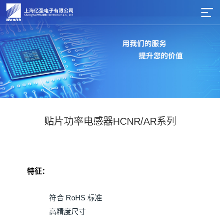
贴片功率电感器HCNR/AR系列
特征：
符合 RoHS 标准
高精度尺寸