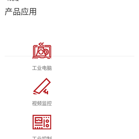
产品应用
工业电脑
视频监控
工业控制