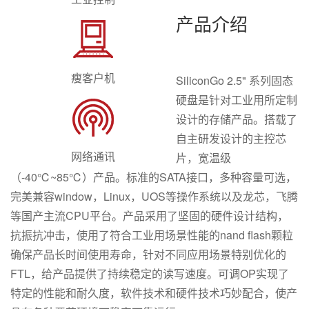
产品介绍
瘦客户机
SiliconGo 2.5" 系列固态
硬盘是针对工业用所定制
设计的存储产品。搭载了
自主研发设计的主控芯
网络通讯
片，宽温级
（-40℃~85℃）产品。标准的SATA接口，多种容量可选，
完美兼容window，Linux，UOS等操作系统以及龙芯，飞腾
等国产主流CPU平台。产品采用了坚固的硬件设计结构，
抗振抗冲击，使用了符合工业用场景性能的nand flash颗粒
确保产品长时间使用寿命，针对不同应用场景特别优化的
FTL，给产品提供了持续稳定的读写速度。可调OP实现了
特定的性能和耐久度，软件技术和硬件技术巧妙配合，使产