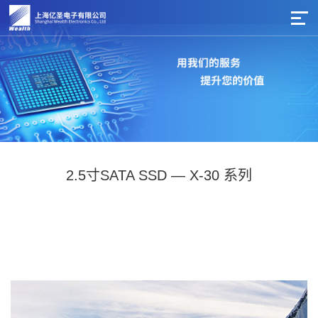
2.5寸SATA SSD — X-30 系列