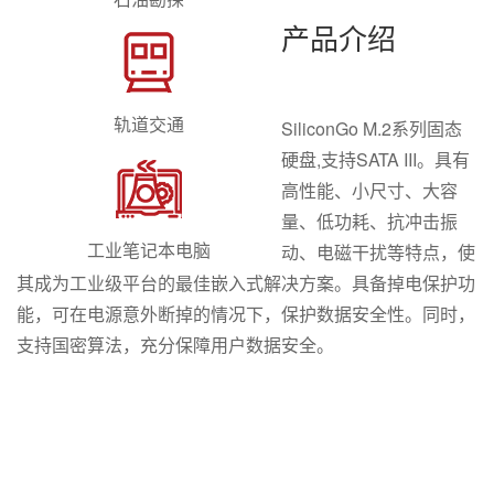
产品介绍
轨道交通
SiliconGo M.2系列固态
硬盘,支持SATA III。具有
高性能、小尺寸、大容
量、低功耗、抗冲击振
工业笔记本电脑
动、电磁干扰等特点，使
其成为工业级平台的最佳嵌入式解决方案。具备掉电保护功
能，可在电源意外断掉的情况下，保护数据安全性。同时，
支持国密算法，充分保障用户数据安全。