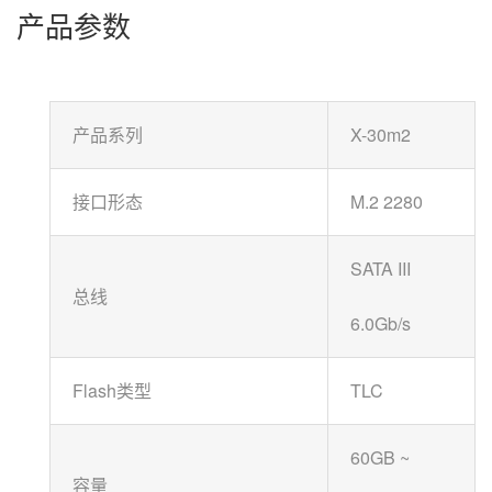
产品参数
产品系列
X-30m2
接口形态
M.2 2280
SATA III
总线
6.0Gb/s
Flash类型
TLC
60GB ~
容量