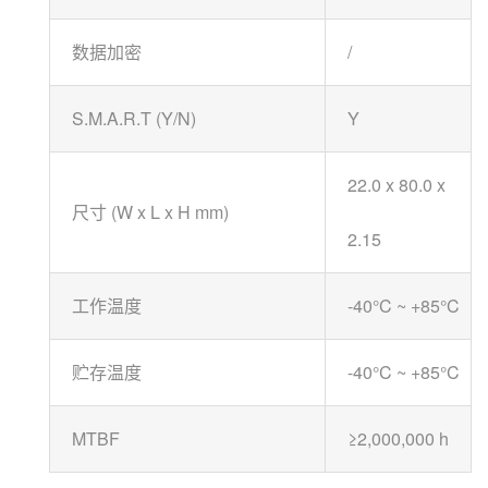
数据加密
/
S.M.A.R.T (Y/N)
Y
22.0 x 80.0 x
尺寸 (W x L x H mm)
2.15
工作温度
-40°C ~ +85°C
贮存温度
-40°C ~ +85°C
MTBF
≥2,000,000 h