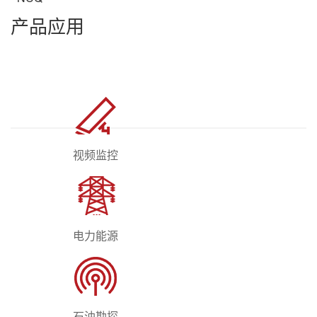
产品应用
视频监控
电力能源
石油勘探